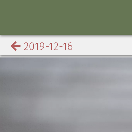
2019-12-16