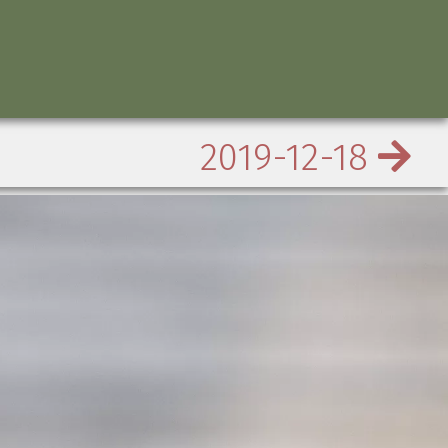
2019-12-18