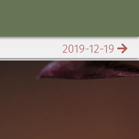
2019-12-19