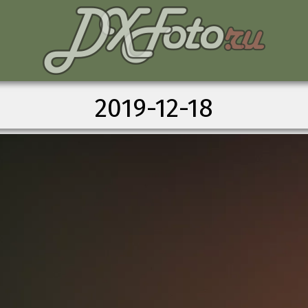
2019-12-18