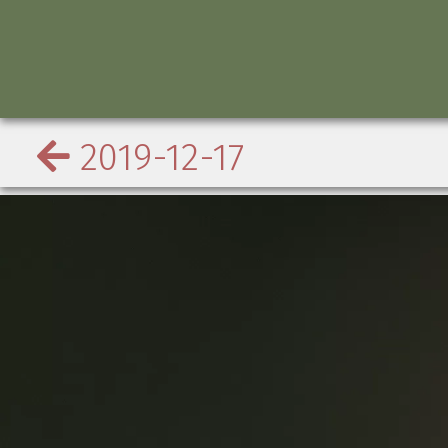
2019-12-17