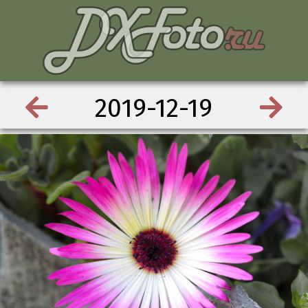
2019-12-19