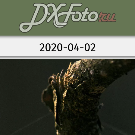
2020-04-02