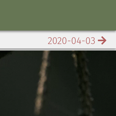
2020-04-03