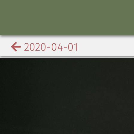
2020-04-01