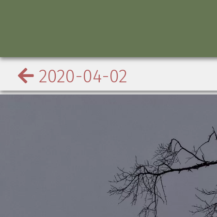
2020-04-02