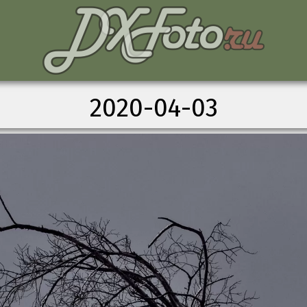
2020-04-03