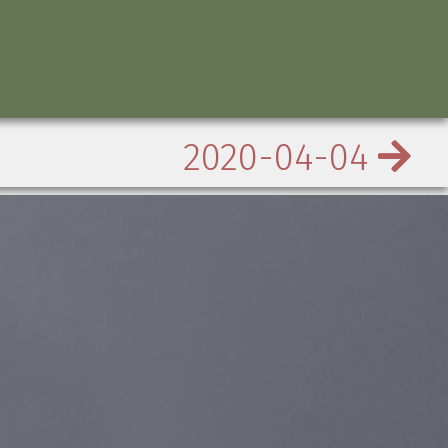
2020-04-04