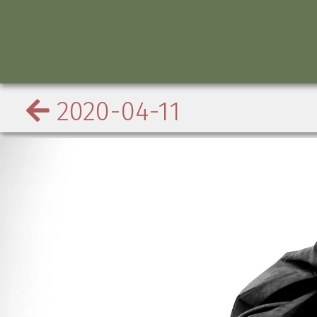
2020-04-11