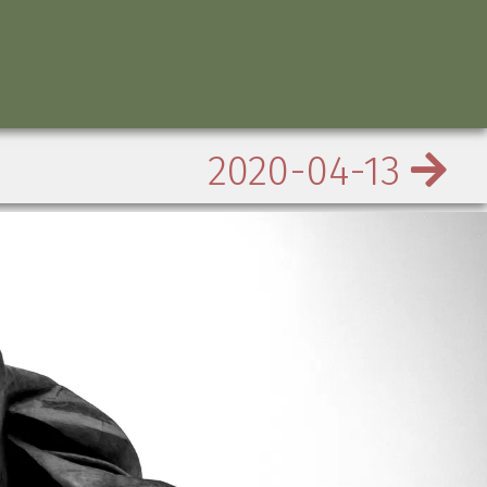
2020-04-13