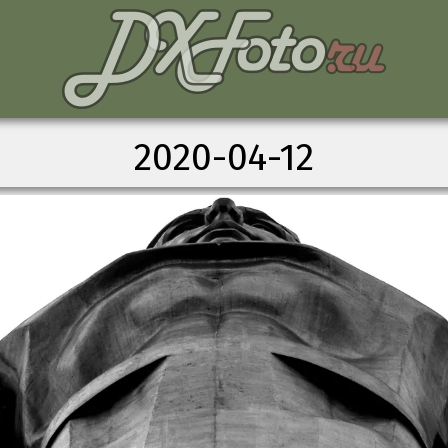
2020-04-12