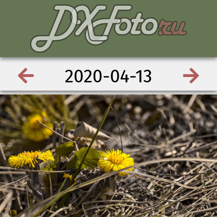
2020-04-13