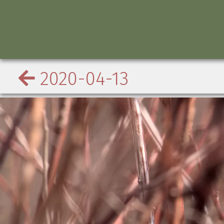
2020-04-13