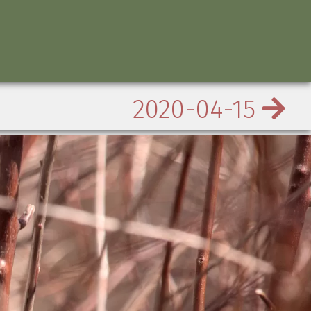
2020-04-15