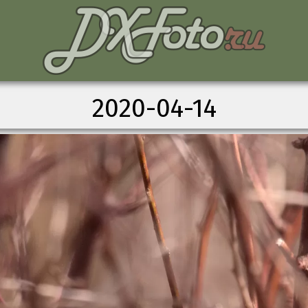
2020-04-14