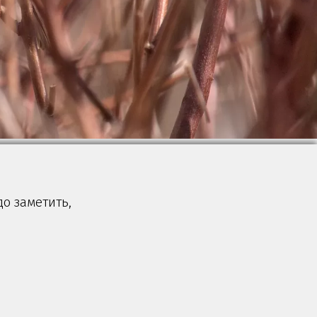
до заметить,