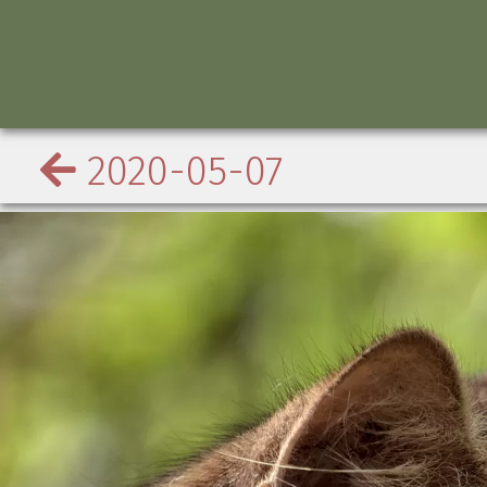
2020-05-07