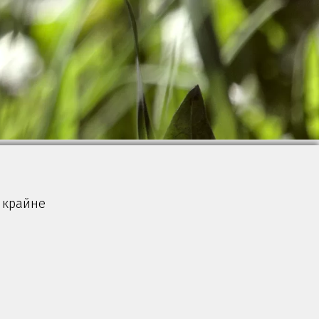
 крайне