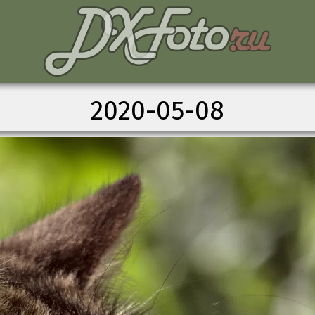
2020-05-08