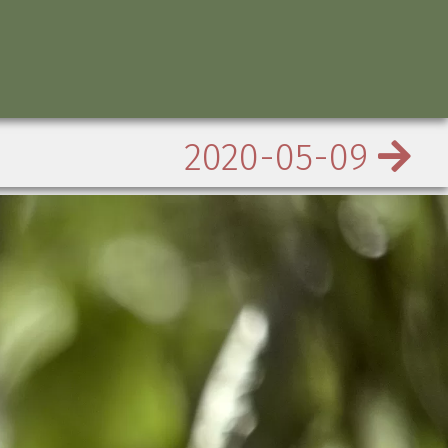
2020-05-09