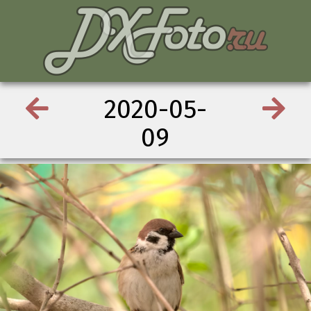
2020-05-
09