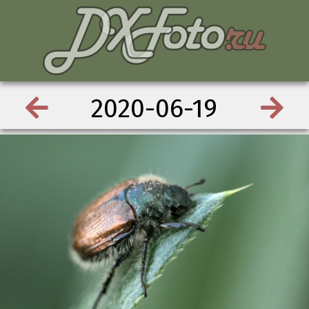
2020-06-19