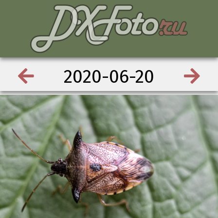
2020-06-20