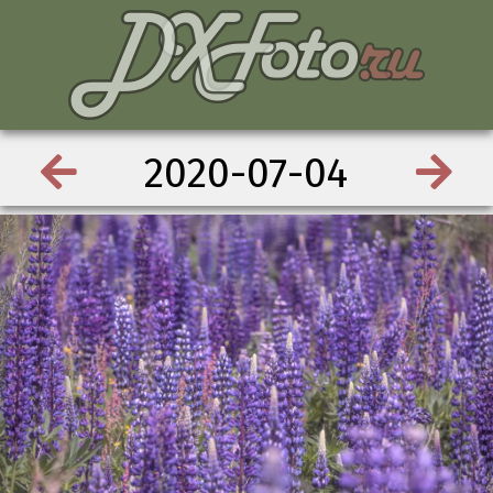
2020-07-04