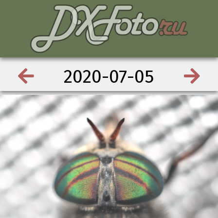
2020-07-05