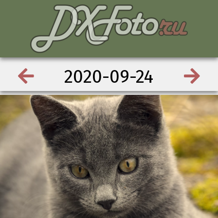
2020-09-24