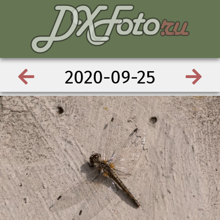
2020-09-25