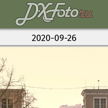
2020-09-26