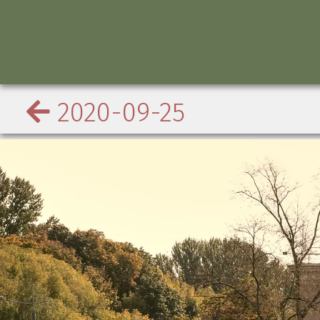
2020-09-25