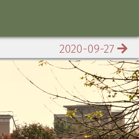
2020-09-27