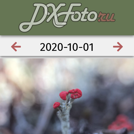
2020-10-01