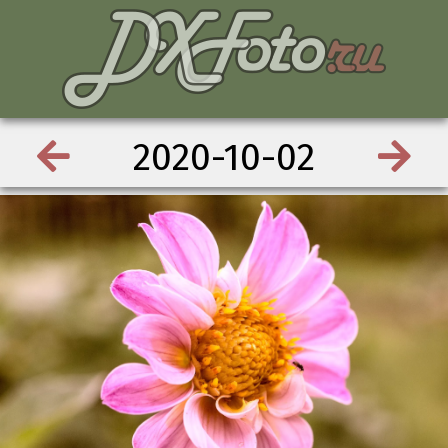
2020-10-02