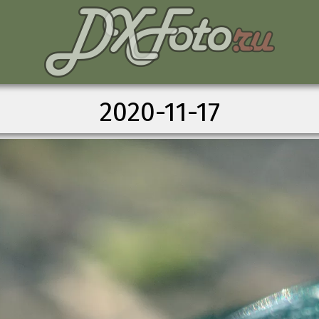
2020-11-17