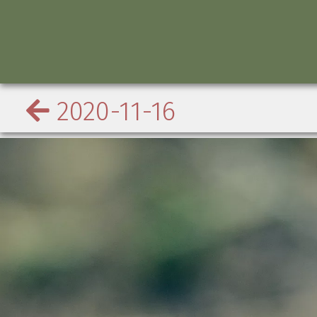
2020-11-16