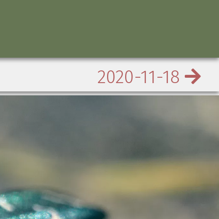
2020-11-18