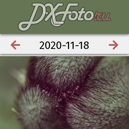
2020-11-18