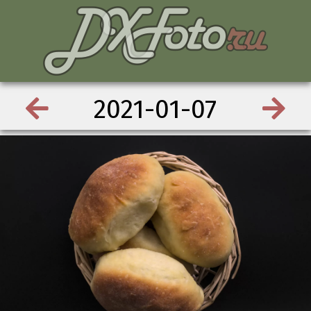
2021-01-07