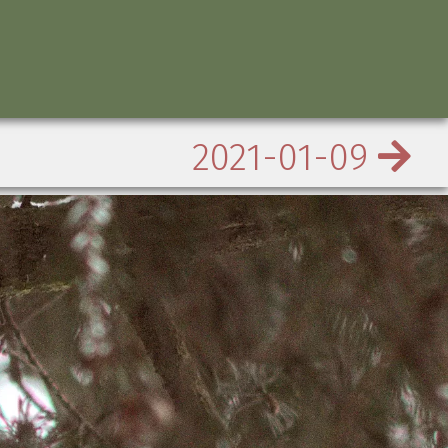
2021-01-09