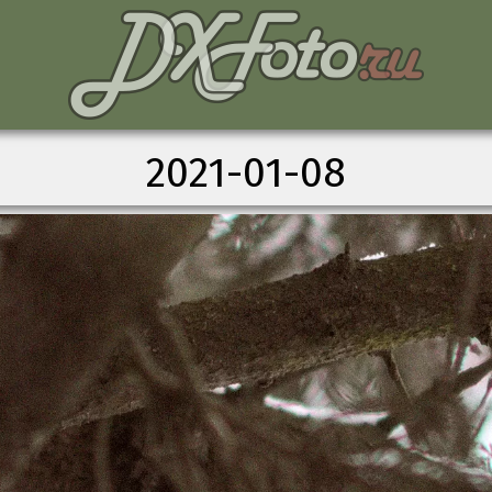
2021-01-08