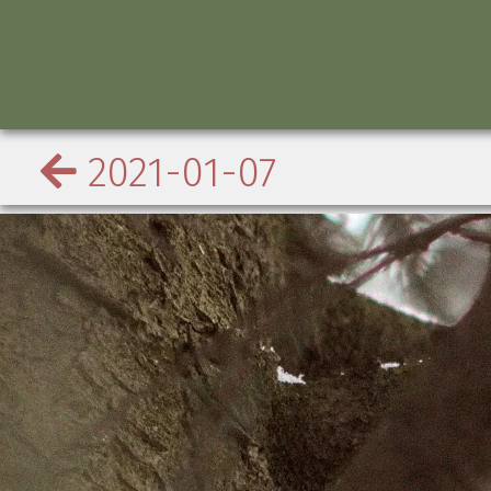
2021-01-07