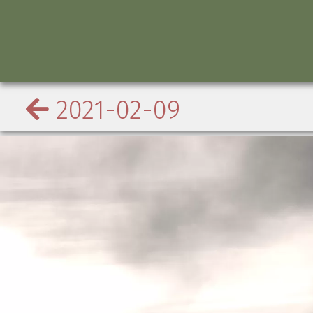
2021-02-09