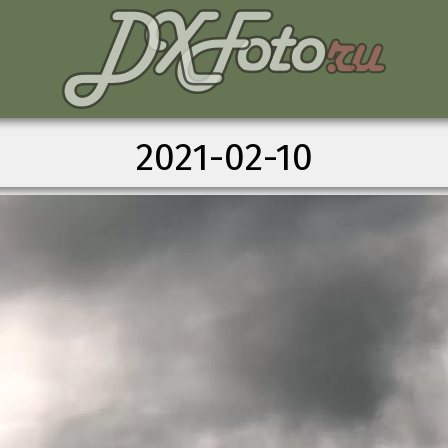
2021-02-10