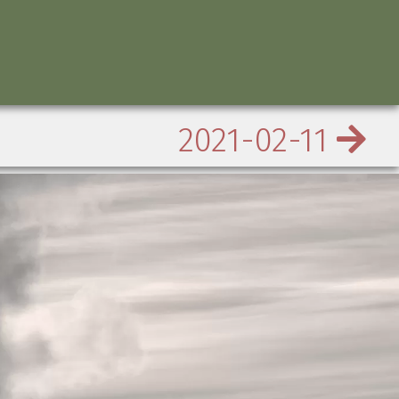
2021-02-11