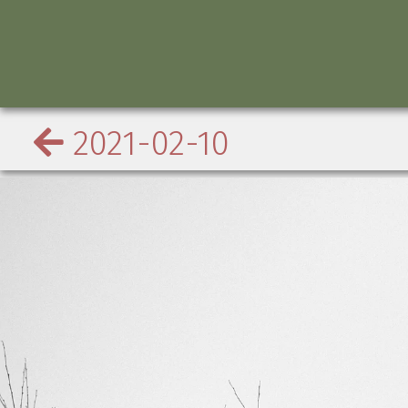
2021-02-10