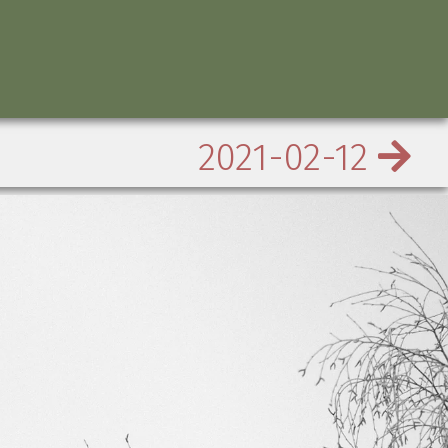
2021-02-12