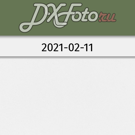
2021-02-11