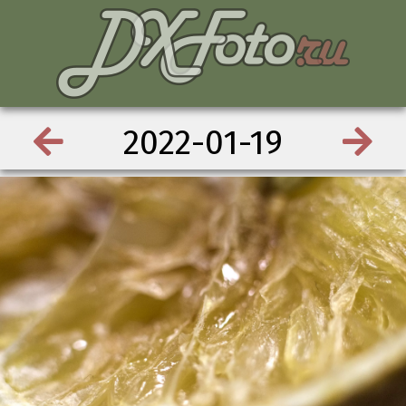
2022-01-19