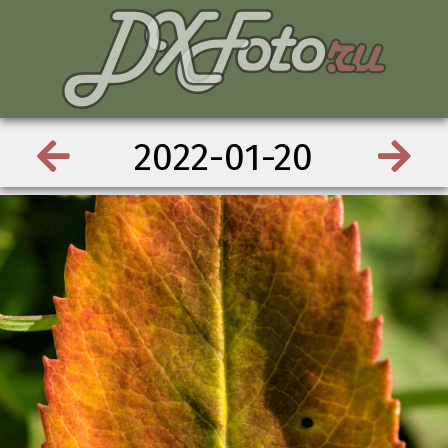
2022-01-20