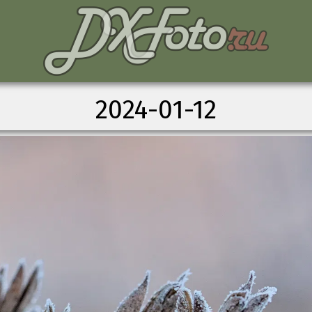
2024-01-12