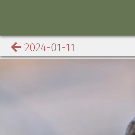
2024-01-11