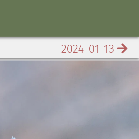
2024-01-13