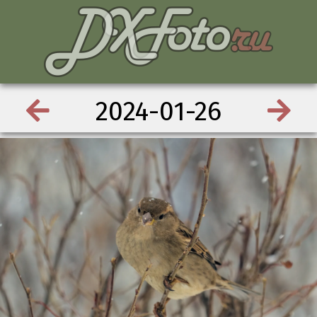
2024-01-26