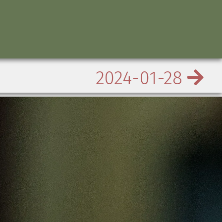
2024-01-28