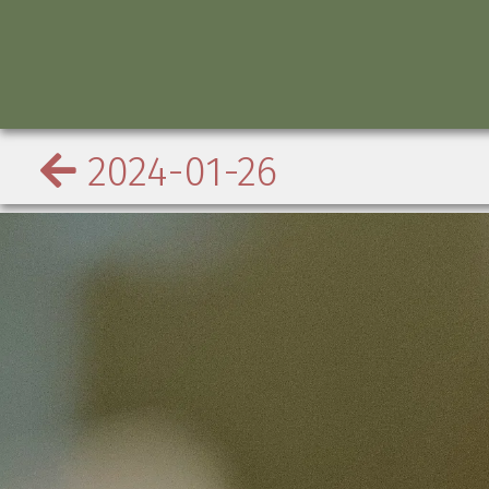
2024-01-26