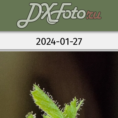
2024-01-27