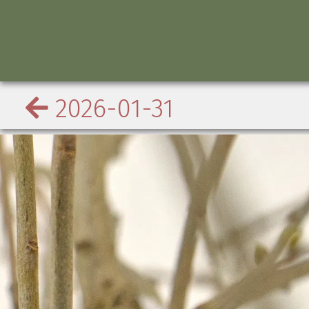
2026-01-31