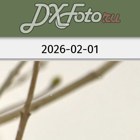
2026-02-01