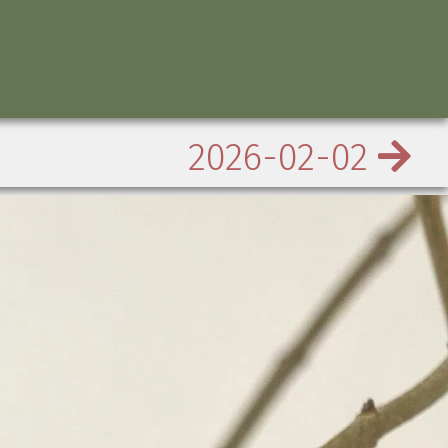
2026-02-02