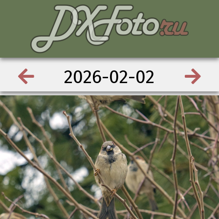
2026-02-02