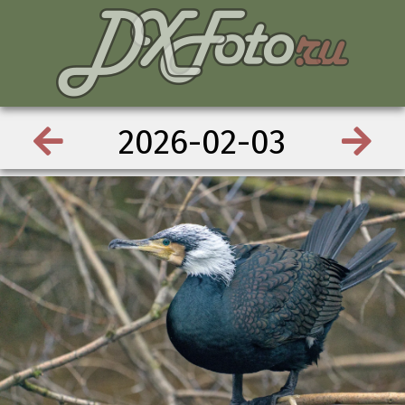
2026-02-03