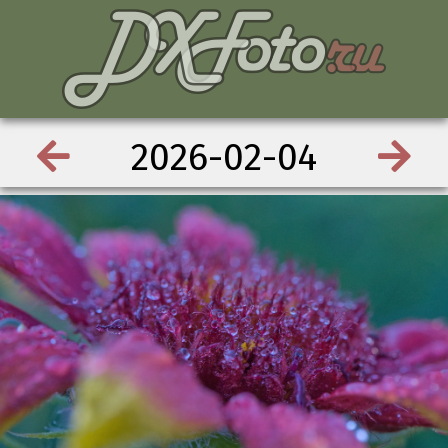
2026-02-04