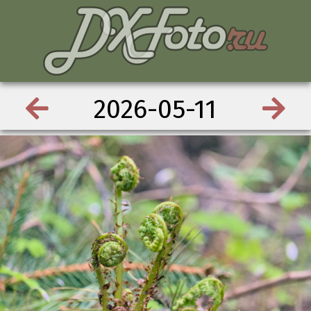
2026-05-11