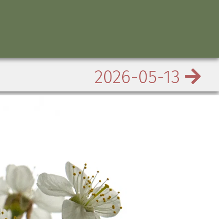
2026-05-13