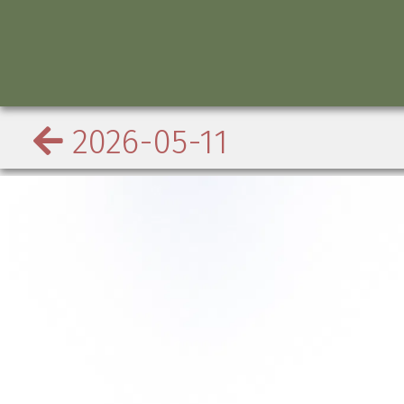
2026-05-11