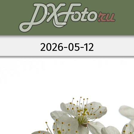
2026-05-12