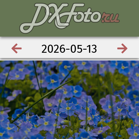
2026-05-13