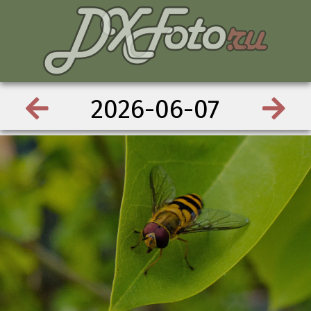
2026-06-07