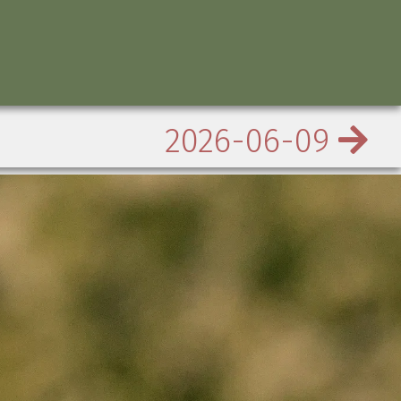
2026-06-09