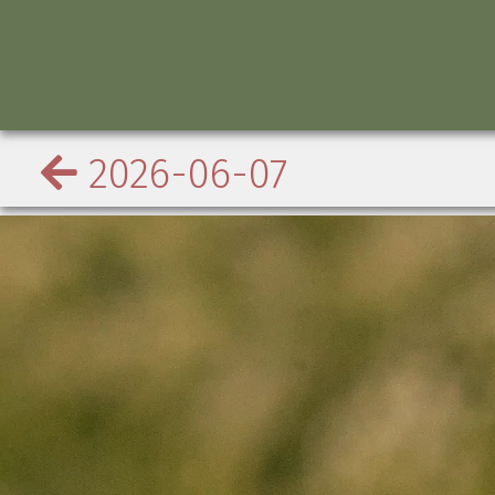
2026-06-07