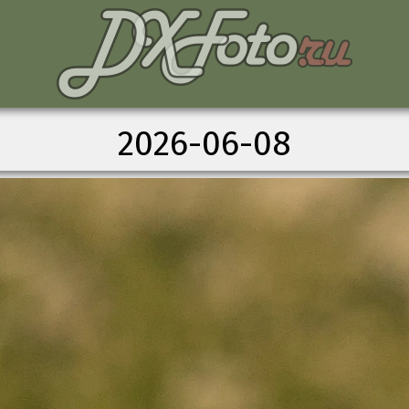
2026-06-08