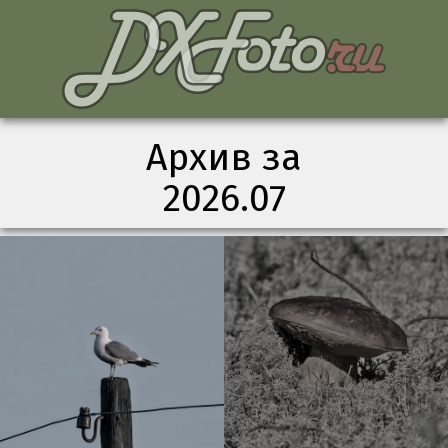
Архив за
2026.07