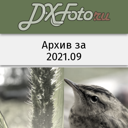
Архив за
2021.09