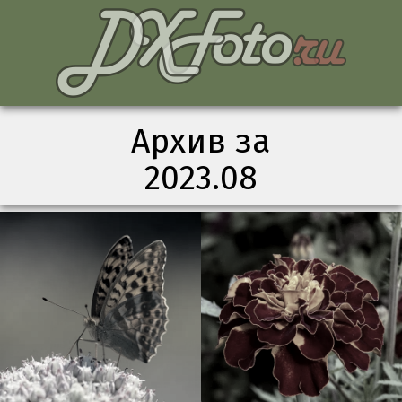
Архив за
2023.08