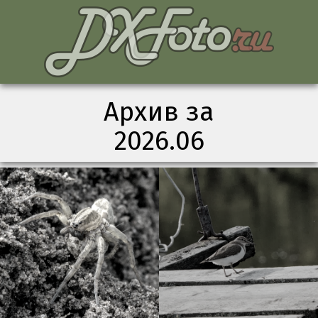
Архив за
2026.06