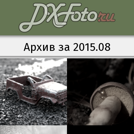
Архив за 2015.08