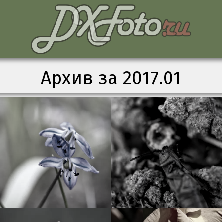
Архив за 2017.01