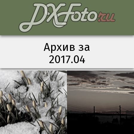
Архив за
2017.04