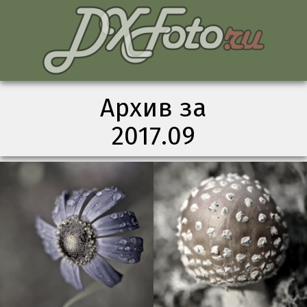
Архив за
2017.09