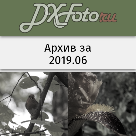
Архив за
2019.06