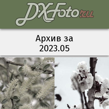
Архив за
2023.05