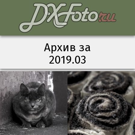
Архив за
2019.03